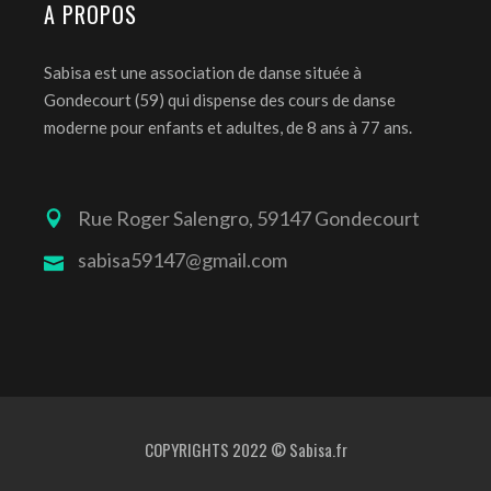
A PROPOS
Sabisa est une association de danse située à
Gondecourt (59) qui dispense des cours de danse
moderne pour enfants et adultes, de 8 ans à 77 ans.
Rue Roger Salengro, 59147 Gondecourt
sabisa59147@gmail.com
COPYRIGHTS 2022 ©
Sabisa.fr