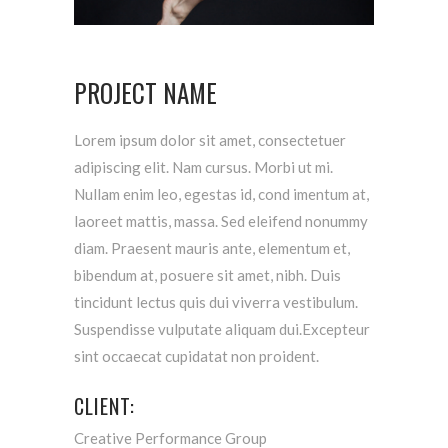
PROJECT NAME
Lorem ipsum dolor sit amet, consectetuer
adipiscing elit. Nam cursus. Morbi ut mi.
Nullam enim leo, egestas id, cond imentum at,
laoreet mattis, massa. Sed eleifend nonummy
diam. Praesent mauris ante, elementum et,
bibendum at, posuere sit amet, nibh. Duis
tincidunt lectus quis dui viverra vestibulum.
Suspendisse vulputate aliquam dui.Excepteur
sint occaecat cupidatat non proident.
CLIENT:
Creative Performance Group