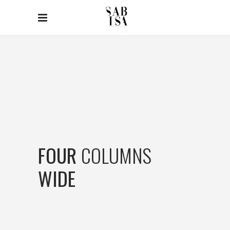
FOUR
COLUMNS
WIDE