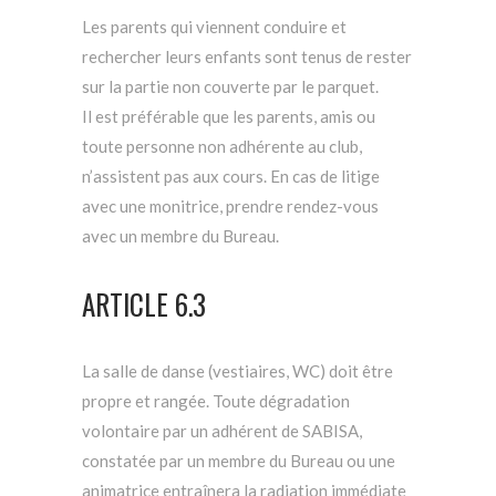
Les parents qui viennent conduire et
rechercher leurs enfants sont tenus de rester
sur la partie non couverte par le parquet.
Il est préférable que les parents, amis ou
toute personne non adhérente au club,
n’assistent pas aux cours. En cas de litige
avec une monitrice, prendre rendez-vous
avec un membre du Bureau.
ARTICLE 6.3
La salle de danse (vestiaires, WC) doit être
propre et rangée. Toute dégradation
volontaire par un adhérent de SABISA,
constatée par un membre du Bureau ou une
animatrice entraînera la radiation immédiate