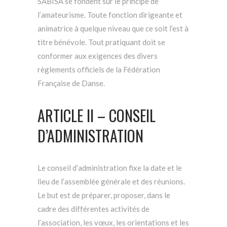
SABISA se fondent sur le principe de
l’amateurisme. Toute fonction dirigeante et
animatrice à quelque niveau que ce soit l’est à
titre bénévole. Tout pratiquant doit se
conformer aux exigences des divers
règlements officiels de la Fédération
Française de Danse.
ARTICLE II – CONSEIL
D’ADMINISTRATION
Le conseil d’administration fixe la date et le
lieu de l’assemblée générale et des réunions.
Le but est de préparer, proposer, dans le
cadre des différentes activités de
l’association, les vœux, les orientations et les