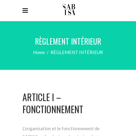
RÈGLEMENT INTÉRIEUR
Home
/
RÈGLEMENT INTÉRIEUR
ARTICLE I –
FONCTIONNEMENT
L’organisation et le fonctionnement de