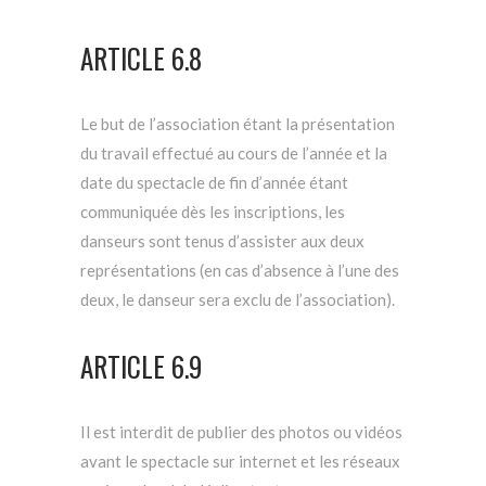
ARTICLE 6.8
Le but de l’association étant la présentation
du travail effectué au cours de l’année et la
date du spectacle de fin d’année étant
communiquée dès les inscriptions, les
danseurs sont tenus d’assister aux deux
représentations (en cas d’absence à l’une des
deux, le danseur sera exclu de l’association).
ARTICLE 6.9
Il est interdit de publier des photos ou vidéos
avant le spectacle sur internet et les réseaux