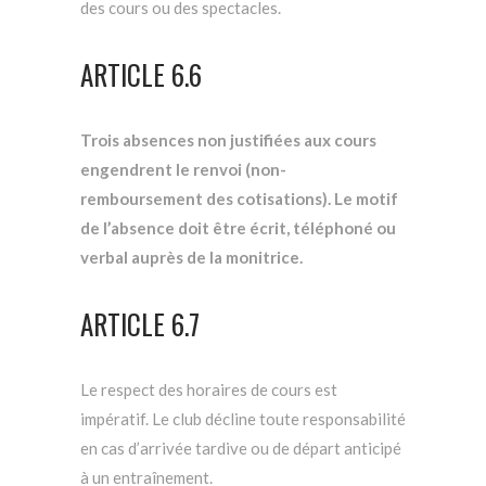
des cours ou des spectacles.
ARTICLE 6.6
Trois absences non justifiées aux cours
engendrent le renvoi (non-
remboursement des cotisations). Le motif
de l’absence doit être écrit, téléphoné ou
verbal auprès de la monitrice.
ARTICLE 6.7
Le respect des horaires de cours est
impératif. Le club décline toute responsabilité
en cas d’arrivée tardive ou de départ anticipé
à un entraînement.