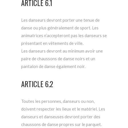
ARTICLE 6.1
Les danseurs devront porter une tenue de
danse ou plus généralement de sport. Les
animatrices n’accepteront pas les danseurs se
présentant en vêtements de ville.
Les danseurs devront au minimum avoir une
paire de chaussons de danse noirs et un
pantalon de danse également noir.
ARTICLE 6.2
Toutes les personnes, danseurs ou non,
doivent respecter les lieux et le matériel. Les
danseurs et danseuses devront porter des
chaussons de danse propres sur le parquet.