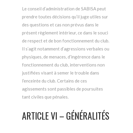
Le conseil d’administration de SABISA peut
prendre toutes décisions qu’il juge utiles sur
des questions et cas non prévus dans le
présent règlement intérieur, ce dans le souci
de respect et de bon fonctionnement du club.
Il s’agit notamment d’agressions verbales ou
physiques, de menaces, d’ingérence dans le
fonctionnement du club, interventions non
justifiées visant à semer le trouble dans
l’enceinte du club. Certains de ces
agissements sont passibles de poursuites
tant civiles que pénales.
ARTICLE VI – GÉNÉRALITÉS