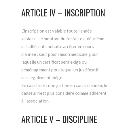
ARTICLE IV – INSCRIPTION
L’inscription est valable toute l’année
scolaire. Le montant du forfait est dû, même
si l’adhérent souhaite arrêter en cours
d’année ; sauf pour raison médicale, pour
laquelle un certificat sera exigé ou
déménagement pour lequel un justificatif
sera également exigé.
En cas d’arrêt non justifié en cours d’année, le
danseur n’est plus considéré comme adhérent
à l’association.
ARTICLE V – DISCIPLINE