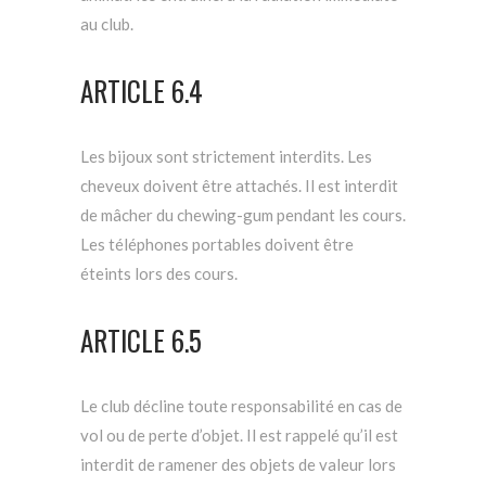
au club.
ARTICLE 6.4
Les bijoux sont strictement interdits. Les
cheveux doivent être attachés. Il est interdit
de mâcher du chewing-gum pendant les cours.
Les téléphones portables doivent être
éteints lors des cours.
ARTICLE 6.5
Le club décline toute responsabilité en cas de
vol ou de perte d’objet. Il est rappelé qu’il est
interdit de ramener des objets de valeur lors