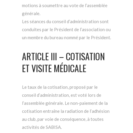
motions à soumettre au vote de l’assemblée
générale.
Les séances du conseil d’administration sont
conduites par le Président de l’association ou
un membre du bureau nommé par le Président.
ARTICLE III – COTISATION
ET VISITE MÉDICALE
Le taux de la cotisation, proposé par le
conseil d’administration, est voté lors de
l’assemblée générale. Le non-paiement de la
cotisation entraîne la radiation de l’adhésion
au club, par voie de conséquence, à toutes
activités de SABISA.