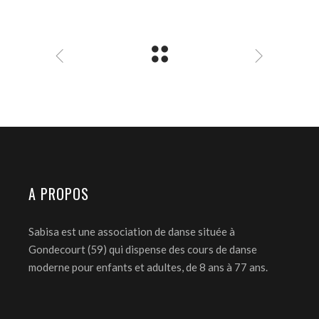
A PROPOS
Sabisa est une association de danse située à
Gondecourt (59) qui dispense des cours de danse
moderne pour enfants et adultes, de 8 ans à 77 ans.