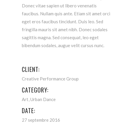
Donec vitae sapien ut libero venenatis
faucibus. Nullam quis ante. Etiam sit amet orci
eget eros faucibus tincidunt. Duis leo. Sed
fringilla mauris sit amet nibh. Donec sodales
sagittis magna. Sed consequat, leo eget
bibendum sodales, augue velit cursus nunc.
CLIENT:
Creative Performance Group
CATEGORY:
Art
Urban Dance
DATE:
27 septembre 2016