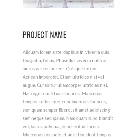
PROJECT NAME
Aliquam lorem ante, dapibus in, viverra quis,
feugiat a, tellus. Phasellus viverra nulla ut
metus varius laoreet. Quisque rutrum.
Aenean imperdiet. Etiam ultricies nisi vel
augue. Curabitur ullamcorper ultricies nisi.
Nam eget dui. Etiam rhoncus. Maecenas
tempus, tellus eget condimentum rhoncus,
sem quam semper libero, sit amet adipiscing
sem neque sed ipsum. Nam quam nunc, blandit
vel, luctus pulvinar, hendrerit id, lorem.
Maecenas nec odio et ante tincidunt tempus.