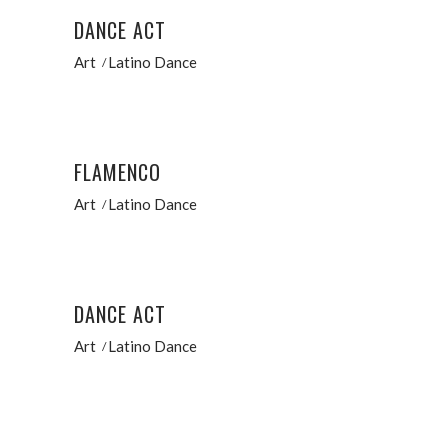
DANCE ACT
Art
Latino Dance
FLAMENCO
Art
Latino Dance
DANCE ACT
Art
Latino Dance