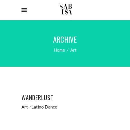
ARCHIVE
Home
/
Art
WANDERLUST
Art
Latino Dance