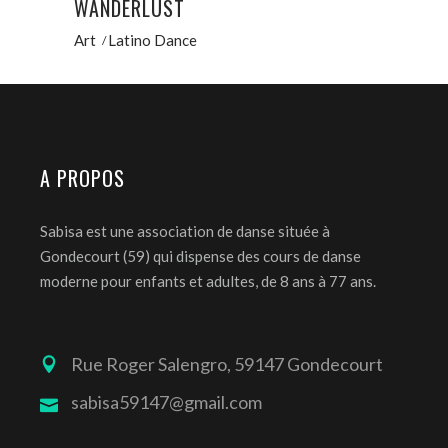
WANDERLUST
Art
Latino Dance
A PROPOS
Sabisa est une association de danse située à
Gondecourt (59) qui dispense des cours de danse
moderne pour enfants et adultes, de 8 ans à 77 ans.
Rue Roger Salengro, 59147 Gondecourt
sabisa59147@gmail.com